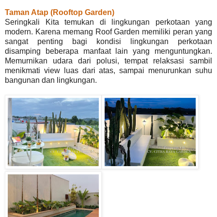
Taman Atap (Rooftop Garden)
Seringkali Kita temukan di lingkungan perkotaan yang
modern. Karena memang Roof Garden memiliki peran yang
sangat penting bagi kondisi lingkungan perkotaan
disamping beberapa manfaat lain yang menguntungkan.
Memurnikan udara dari polusi, tempat relaksasi sambil
menikmati view luas dari atas, sampai menurunkan suhu
bangunan dan lingkungan.