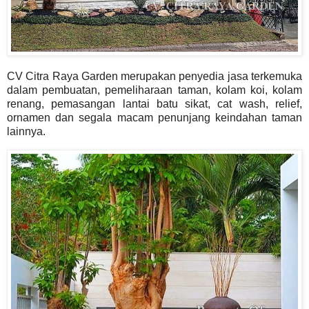
CV Citra Raya Garden m
erupakan penyedia jasa terkemuka
dalam pembuatan, pemeliharaan taman, kolam koi, kolam
renang, pemasangan lantai batu sikat, cat wash, relief,
ornamen dan segala macam penunjang keindahan taman
lainnya.