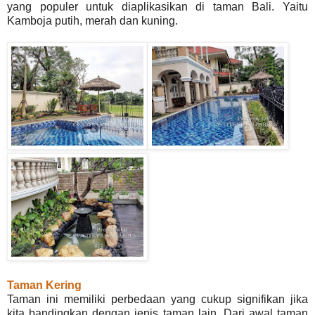
yang populer untuk diaplikasikan di taman Bali. Yaitu
Kamboja putih, merah dan kuning.
Taman Kering
Taman ini memiliki perbedaan yang cukup signifikan jika
kita bandingkan dengan jenis taman lain. Dari awal taman