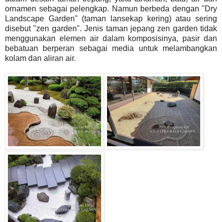
ornamen sebagai pelengkap. Namun berbeda dengan "Dry
Landscape Garden" (taman lansekap kering) atau sering
disebut "zen garden". Jenis taman jepang zen garden tidak
menggunakan elemen air dalam komposisinya, pasir dan
bebatuan berperan sebagai media untuk melambangkan
kolam dan aliran air.