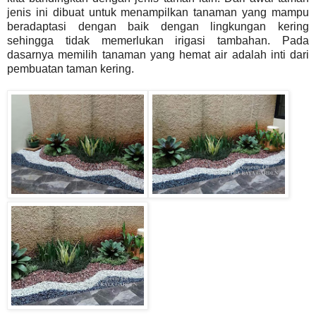
jenis ini dibuat untuk menampilkan tanaman yang mampu
beradaptasi dengan baik dengan lingkungan kering
sehingga tidak memerlukan irigasi tambahan. Pada
dasarnya memilih tanaman yang hemat air adalah inti dari
pembuatan taman kering.