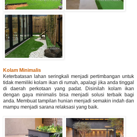
Kolam Minimalis
Keterbatasan lahan seringkali menjadi pertimbangan untuk
tidak memiliki kolam ikan di rumah, apalagi jika anda tinggal
di daerah perkotaan yang padat. Disinilah kolam ikan
dengan gaya minimalis bisa menjadi solusi terbaik bagi
anda. Membuat tampilan hunian menjadi semakin indah dan
mampu menjadi sarana relaksasi yang baik.