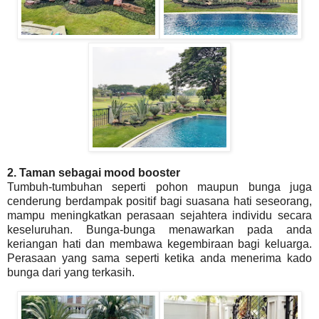
2. Taman sebagai mood booster
Tumbuh-tumbuhan seperti pohon maupun bunga juga
cenderung berdampak positif bagi suasana hati seseorang,
mampu meningkatkan perasaan sejahtera individu secara
keseluruhan. Bunga-bunga menawarkan pada anda
keriangan hati dan membawa kegembiraan bagi keluarga.
Perasaan yang sama seperti ketika anda menerima kado
bunga dari yang terkasih.