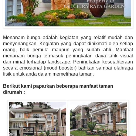
Menanam bunga adalah kegiatan yang relatif mudah dan
menyenangkan. Kegiatan yang dapat dinikmati oleh setiap
orang, baik pemula maupun yang sudah ahli. Manfaat
menanam bunga termasuk peningkatan daya tarik visual
dan minat terhadap landscape. Peningkatan kesejahteraan
secara emosional (mood booster) bahkan sampai olahraga
fisik untuk anda dalam memelihara taman.
Berikut kami paparkan beberapa manfaat taman
dirumah :