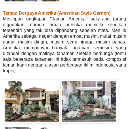
Taman Bergaya Amerika (American Style Garden)
Meskipun ungkapan "Taman Amerika" sekarang jarang
digunakan, namun taman amerika memiliki keunikan
tersendiri yang tak bisa dipandang sebelah mata. Menilik
Amerika sebagai negeri dengan empat musim, mulai musim
gugur, musim dingin, musim semi hingga musim panas.
Amerika mempunyai banyak tanaman semusim yang
ditandai dengan matinya tanaman setelah berbunga (tentu
saja beberapa tanaman ini tidak termasuk pada komposisi
taman kami dengan alasan perbedaan iklim Indonesia yang
tropis).