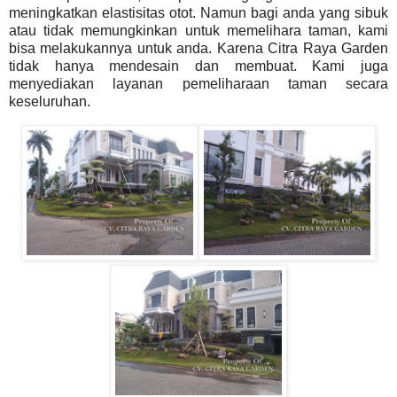
meningkatkan elastisitas otot. Namun bagi anda yang sibuk
atau tidak memungkinkan untuk memelihara taman, kami
bisa melakukannya untuk anda. Karena Citra Raya Garden
tidak hanya mendesain dan membuat. Kami juga
menyediakan layanan pemeliharaan taman secara
keseluruhan.