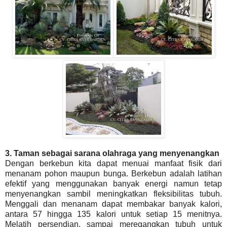
3. Taman sebagai sarana olahraga yang menyenangkan
Dengan berkebun kita dapat menuai manfaat fisik dari
menanam pohon maupun bunga. Berkebun adalah latihan
efektif yang menggunakan banyak energi namun tetap
menyenangkan sambil meningkatkan fleksibilitas tubuh.
Menggali dan menanam dapat membakar banyak kalori,
antara 57 hingga 135 kalori untuk setiap 15 menitnya.
Melatih persendian, sampai meregangkan tubuh untuk