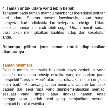
4. Taman untuk udara yang lebih bersih
Tanaman pada taman mampu membantu mereduksi polutan
dari udara. Selama proses fotosintesis, daun bunga
menyerap karbondioksida dan melepaskan oksigen. Udara
disekitar hunian menjadi lebih segar. Udara bersih sudah
pasti akan meningkatkan kualitas hidup dan kesehatan
anda.
Beberapa pilihan jenis taman untuk diaplikasikan
diantaranya :
Taman Minimalis
Desain taman minimalis bukanlah gaya berkebun yang
spesifik, melainkan prinsip estetika yang didasarkan pada
perspektif "Less is More" atau bisa dikatakan "lebih ringkas
lebih baik". Merancang taman minimalis adalah termasuk
bagian dari seni rupa yang diimplementasikan menjadi
sesuatu yang simpel atau ringkas namun tetap
menggunakan kaidah seni yang menjadikan sesuatu
menjadi bernilai estetika.