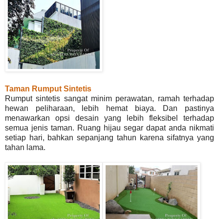
Taman Rumput Sintetis
Rumput sintetis sangat minim perawatan, ramah terhadap
hewan peliharaan, lebih hemat biaya. Dan pastinya
menawarkan opsi desain yang lebih fleksibel terhadap
semua jenis taman. Ruang hijau segar dapat anda nikmati
setiap hari, bahkan sepanjang tahun karena sifatnya yang
tahan lama.