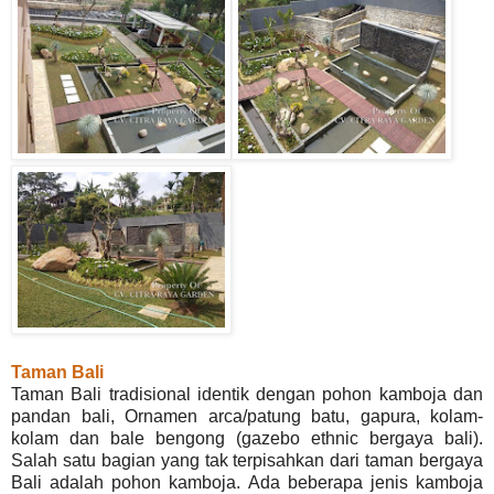
Taman Bali
Taman Bali tradisional identik dengan pohon kamboja dan
pandan bali, Ornamen arca/patung batu, gapura, kolam-
kolam dan bale bengong (gazebo ethnic bergaya bali).
Salah satu bagian yang tak terpisahkan dari taman bergaya
Bali adalah pohon kamboja. Ada beberapa jenis kamboja