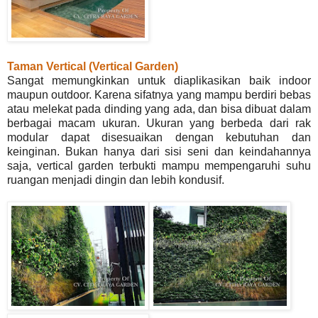
Taman Vertical (Vertical Garden)
Sangat memungkinkan untuk diaplikasikan baik indoor
maupun outdoor. Karena sifatnya yang mampu berdiri bebas
atau melekat pada dinding yang ada, dan bisa dibuat dalam
berbagai macam ukuran. Ukuran yang berbeda dari rak
modular dapat disesuaikan dengan kebutuhan dan
keinginan. Bukan hanya dari sisi seni dan keindahannya
saja, vertical garden terbukti mampu mempengaruhi suhu
ruangan menjadi dingin dan lebih kondusif.