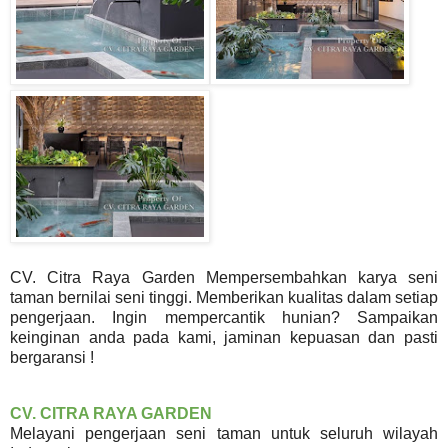
CV. Citra Raya Garden Mempersembahkan karya seni
taman bernilai seni tinggi. Memberikan kualitas dalam setiap
pengerjaan. Ingin mempercantik hunian? Sampaikan
keinginan anda pada kami, jaminan kepuasan dan pasti
bergaransi !
CV. CITRA RAYA GARDEN
Melayani pengerjaan seni taman untuk seluruh wilayah