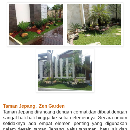
Taman Jepang, Zen Garden
Taman Jepang dirancang dengan cermat dan dibuat dengan
sangat hati-hati hingga ke setiap elemennya. Secara umum
setidaknya ada empat elemen penting yang digunakan
dalam desain taman Jepang, yaitu tanaman, batu, air dan