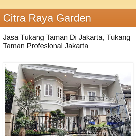
Citra Raya Garden
Jasa Tukang Taman Di Jakarta, Tukang
Taman Profesional Jakarta