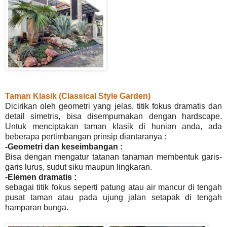
Taman Klasik (Classical Style Garden)
Dicirikan oleh geometri yang jelas, titik fokus dramatis dan
detail simetris, bisa disempurnakan dengan hardscape.
Untuk menciptakan taman klasik di hunian anda, ada
beberapa pertimbangan prinsip diantaranya :
-Geometri dan keseimbangan :
Bisa dengan mengatur tatanan tanaman membentuk garis-
garis lurus, sudut siku maupun lingkaran.
-Elemen dramatis :
sebagai titik fokus seperti patung atau air mancur di tengah
pusat taman atau pada ujung jalan setapak di tengah
hamparan bunga.