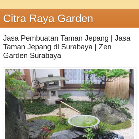
Citra Raya Garden
Jasa Pembuatan Taman Jepang | Jasa
Taman Jepang di Surabaya | Zen
Garden Surabaya