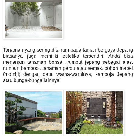
Tanaman yang sering ditanam pada taman bergaya Jepang
biasanya juga memiliki estetika tersendiri. Anda bisa
menanam tanaman bonsai, rumput jepang sebagai alas,
rumpun bamboo , tanaman perdu atau semak, pohon mapel
(momiji) dengan daun warna-warninya, kamboja Jepang
atau bunga-bunga lainnya.