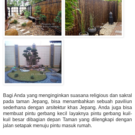
Bagi Anda yang menginginkan suasana religious dan sakral
pada taman Jepang, bisa menambahkan sebuah paviliun
sederhana dengan arsitektur khas Jepang. Anda juga bisa
membuat pintu gerbang kecil layaknya pintu gerbang kuil-
kuil besar dibagian depan Taman yang dilengkapi dengan
jalan setapak menuju pintu masuk rumah.