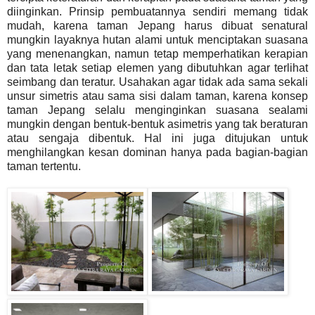
diinginkan. Prinsip pembuatannya sendiri memang tidak
mudah, karena taman Jepang harus dibuat senatural
mungkin layaknya hutan alami untuk menciptakan suasana
yang menenangkan, namun tetap memperhatikan kerapian
dan tata letak setiap elemen yang dibutuhkan agar terlihat
seimbang dan teratur. Usahakan agar tidak ada sama sekali
unsur simetris atau sama sisi dalam taman, karena konsep
taman Jepang selalu menginginkan suasana sealami
mungkin dengan bentuk-bentuk asimetris yang tak beraturan
atau sengaja dibentuk. Hal ini juga ditujukan untuk
menghilangkan kesan dominan hanya pada bagian-bagian
taman tertentu.