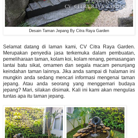
Desain Taman Jepang By Citra Raya Garden
Selamat datang di laman kami, CV Citra Raya Garden.
M
erupakan penyedia jasa terkemuka dalam pembuatan,
pemeliharaan taman, kolam koi, kolam renang, pemasangan
lantai batu sikat, ornamen dan segala macam penunjang
keindahan taman lainnya.
Jika anda sampai di halaman ini
mungkin anda sedang mencari informasi mengenai taman
jepang. Atau anda seorang yang menggemari budaya
jepang? Mari, silakan disimak. Kali ini kami akan mengulas
tuntas apa itu taman jepang.