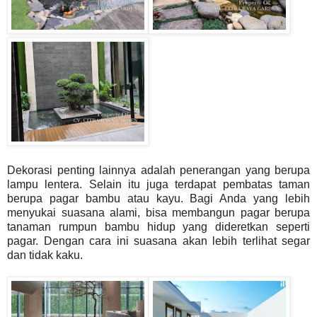
Dekorasi penting lainnya adalah penerangan yang berupa
lampu lentera. Selain itu juga terdapat pembatas taman
berupa pagar bambu atau kayu. Bagi Anda yang lebih
menyukai suasana alami, bisa membangun pagar berupa
tanaman rumpun bambu hidup yang dideretkan seperti
pagar. Dengan cara ini suasana akan lebih terlihat segar
dan tidak kaku.