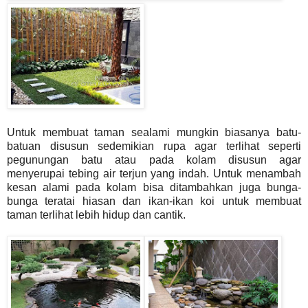
Untuk membuat taman sealami mungkin biasanya batu-
batuan disusun sedemikian rupa agar terlihat seperti
pegunungan batu atau pada kolam disusun agar
menyerupai tebing air terjun yang indah. Untuk menambah
kesan alami pada kolam bisa ditambahkan juga bunga-
bunga teratai hiasan dan ikan-ikan koi untuk membuat
taman terlihat lebih hidup dan cantik.