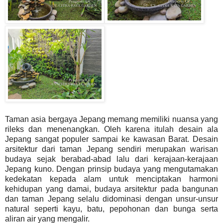
Taman asia bergaya Jepang memang memiliki nuansa yang
rileks dan menenangkan. Oleh karena itulah desain ala
Jepang sangat populer sampai ke kawasan Barat. Desain
arsitektur dari taman Jepang sendiri merupakan warisan
budaya sejak berabad-abad lalu dari kerajaan-kerajaan
Jepang kuno. Dengan prinsip budaya yang mengutamakan
kedekatan kepada alam untuk menciptakan harmoni
kehidupan yang damai, budaya arsitektur pada bangunan
dan taman Jepang selalu didominasi dengan unsur-unsur
natural seperti kayu, batu, pepohonan dan bunga serta
aliran air yang mengalir.