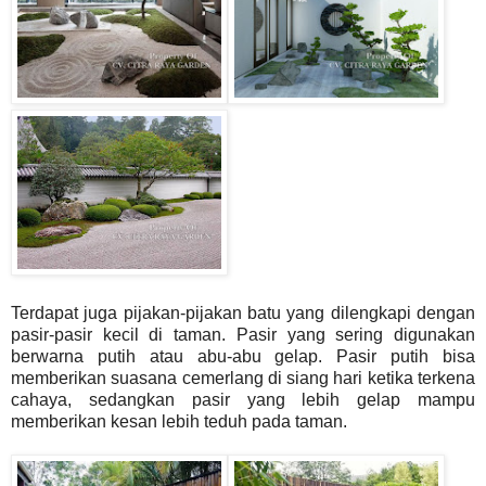
Terdapat juga pijakan-pijakan batu yang dilengkapi dengan
pasir-pasir kecil di taman. Pasir yang sering digunakan
berwarna putih atau abu-abu gelap. Pasir putih bisa
memberikan suasana cemerlang di siang hari ketika terkena
cahaya, sedangkan pasir yang lebih gelap mampu
memberikan kesan lebih teduh pada taman.