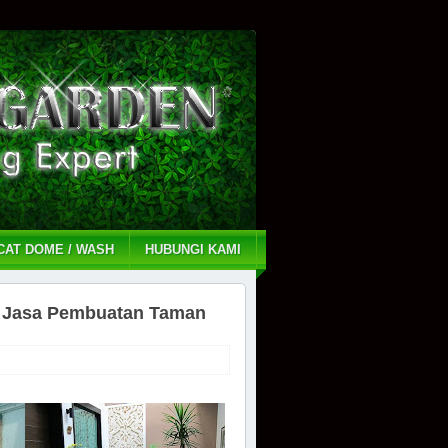
CAT DOME / WASH
HUBUNGI KAMI
f | Jasa Pembuatan Taman