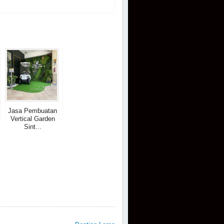
Jasa Pembuatan
Vertical Garden
Sint...